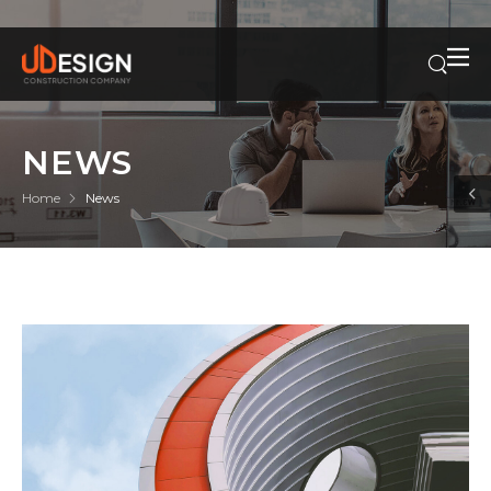
NEWS
Home
News