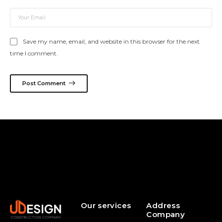
Save my name, email, and website in this browser for the next
time I comment.
Post Comment
Our services
Address
Company