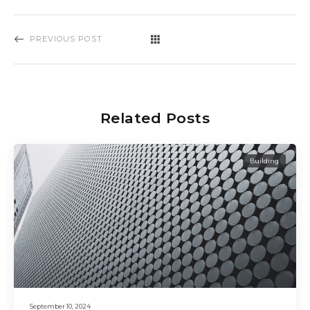
PREVIOUS POST
Related Posts
Building
September 10, 2024