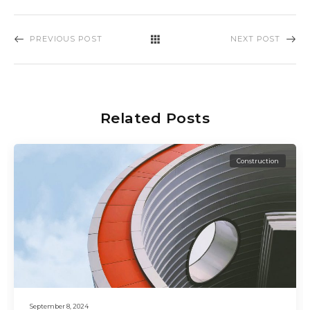
PREVIOUS POST
NEXT POST
Related Posts
Construction
September 8, 2024