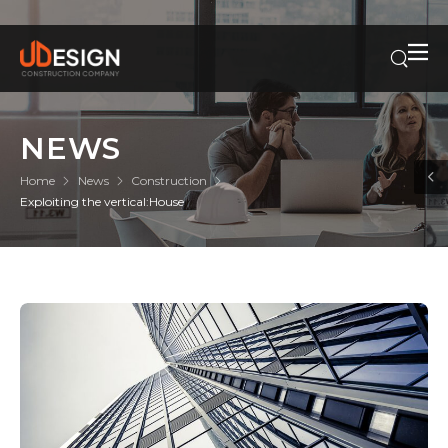
NEWS
Home
News
Construction
Exploiting the vertical:House