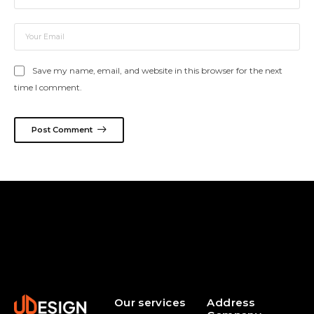
Save my name, email, and website in this browser for the next
time I comment.
Post Comment
Our services
Address