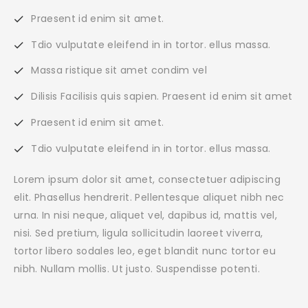
Praesent id enim sit amet.
Tdio vulputate eleifend in in tortor. ellus massa.
Massa ristique sit amet condim vel
Dilisis Facilisis quis sapien. Praesent id enim sit amet
Praesent id enim sit amet.
Tdio vulputate eleifend in in tortor. ellus massa.
Lorem ipsum dolor sit amet, consectetuer adipiscing
elit. Phasellus hendrerit. Pellentesque aliquet nibh nec
urna. In nisi neque, aliquet vel, dapibus id, mattis vel,
nisi. Sed pretium, ligula sollicitudin laoreet viverra,
tortor libero sodales leo, eget blandit nunc tortor eu
nibh. Nullam mollis. Ut justo. Suspendisse potenti.