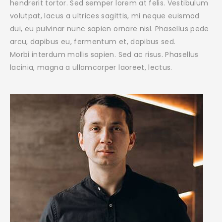
hendrerit tortor. Sed semper lorem at felis. Vestibulum
volutpat, lacus a ultrices sagittis, mi neque euismod
dui, eu pulvinar nunc sapien ornare nisl. Phasellus pede
arcu, dapibus eu, fermentum et, dapibus sed.
Morbi interdum mollis sapien. Sed ac risus. Phasellus
lacinia, magna a ullamcorper laoreet, lectus.