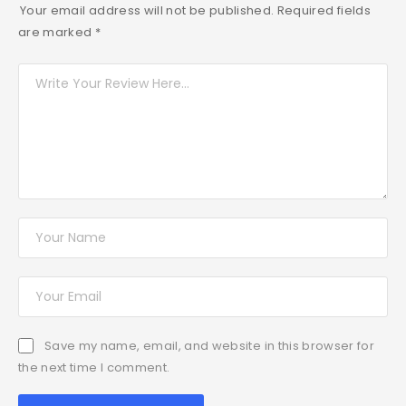
Your email address will not be published.
Required fields
are marked
*
Save my name, email, and website in this browser for
the next time I comment.