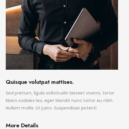
Quisque volutpat mattises.
Sed pretium, ligula sollicitudin laoreet viverra, tortor
libero sodales leo, eget blandit nunc tortor eu nibh.
Nullam mollis. Ut justo. Suspendisse potenti.
More Details