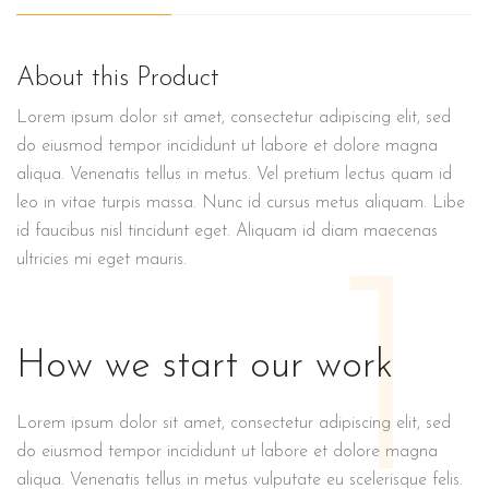
About this Product
Lorem ipsum dolor sit amet, consectetur adipiscing elit, sed
do eiusmod tempor incididunt ut labore et dolore magna
aliqua. Venenatis tellus in metus. Vel pretium lectus quam id
leo in vitae turpis massa. Nunc id cursus metus aliquam. Libe
id faucibus nisl tincidunt eget. Aliquam id diam maecenas
1
ultricies mi eget mauris.
How we start our work
Lorem ipsum dolor sit amet, consectetur adipiscing elit, sed
do eiusmod tempor incididunt ut labore et dolore magna
aliqua. Venenatis tellus in metus vulputate eu scelerisque felis.