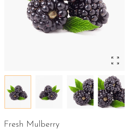
Fresh Mulberry