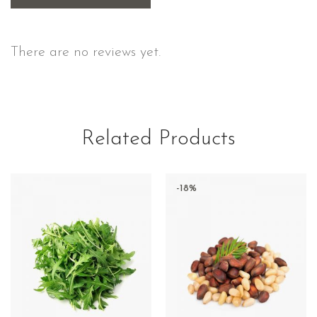
There are no reviews yet.
Related Products
-18%