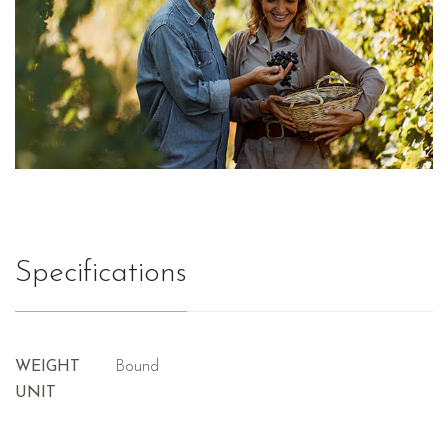
Specifications
WEIGHT
Bound
UNIT