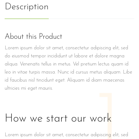
Description
About this Product
Lorem ipsum dolor sit amet, consectetur adipiscing elit, sed
do eiusmod tempor incididunt ut labore et dolore magna
aliqua. Venenatis tellus in metus. Vel pretium lectus quam id
leo in vitae turpis massa. Nunc id cursus metus aliquam. Libe
id faucibus nisl tincidunt eget. Aliquam id diam maecenas
1
ultricies mi eget mauris.
How we start our work
Lorem ipsum dolor sit amet, consectetur adipiscing elit, sed