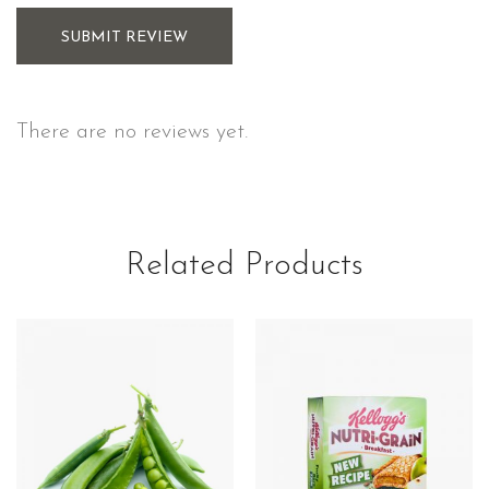
SUBMIT REVIEW
There are no reviews yet.
Related Products