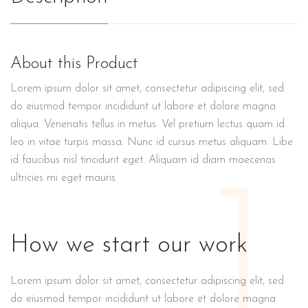
About this Product
Lorem ipsum dolor sit amet, consectetur adipiscing elit, sed
do eiusmod tempor incididunt ut labore et dolore magna
aliqua. Venenatis tellus in metus. Vel pretium lectus quam id
leo in vitae turpis massa. Nunc id cursus metus aliquam. Libe
id faucibus nisl tincidunt eget. Aliquam id diam maecenas
1
ultricies mi eget mauris.
How we start our work
Lorem ipsum dolor sit amet, consectetur adipiscing elit, sed
do eiusmod tempor incididunt ut labore et dolore magna