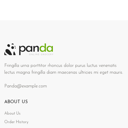
Fringilla urna porttitor rhoncus dolor purus luctus venenatis
lectus magna fringilla diam maecenas ultricies mi eget mauris.
Panda@example.com
ABOUT US
About Us
Order History