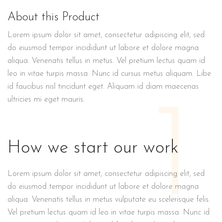
About this Product
Lorem ipsum dolor sit amet, consectetur adipiscing elit, sed
do eiusmod tempor incididunt ut labore et dolore magna
aliqua. Venenatis tellus in metus. Vel pretium lectus quam id
leo in vitae turpis massa. Nunc id cursus metus aliquam. Libe
id faucibus nisl tincidunt eget. Aliquam id diam maecenas
1
ultricies mi eget mauris.
How we start our work
Lorem ipsum dolor sit amet, consectetur adipiscing elit, sed
do eiusmod tempor incididunt ut labore et dolore magna
aliqua. Venenatis tellus in metus vulputate eu scelerisque felis.
Vel pretium lectus quam id leo in vitae turpis massa. Nunc id