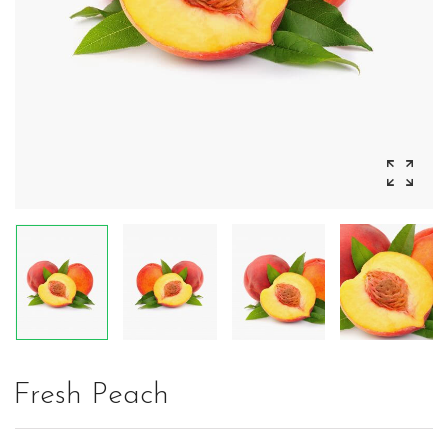
Fresh Peach