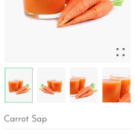
Carrot Sap