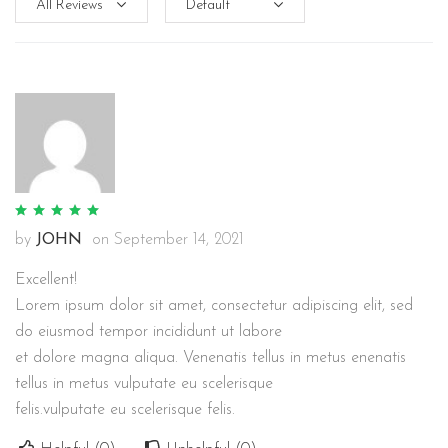
by
JOHN
on
September 14, 2021
Excellent!
Lorem ipsum dolor sit amet, consectetur adipiscing elit, sed
do eiusmod tempor incididunt ut labore
et dolore magna aliqua. Venenatis tellus in metus enenatis
tellus in metus vulputate eu scelerisque
felis.vulputate eu scelerisque felis.