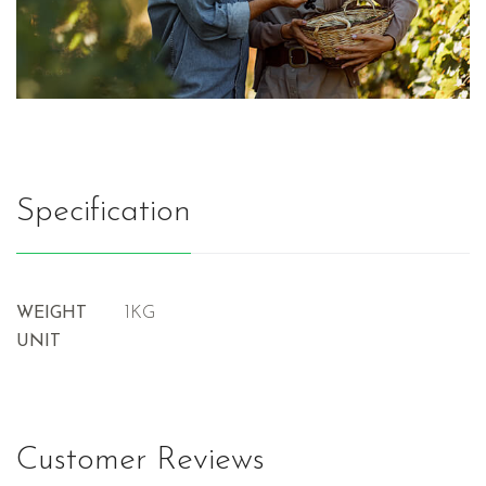
Specification
WEIGHT
1KG
UNIT
Customer Reviews