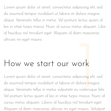
Lorem ipsum dolor sit amet, consectetur adipiscing elit, sed
do eiusmod tempor incididunt ut labore et dolore magna
aliqua. Venenatis tellus in metus. Vel pretium lectus quam id
leo in vitae turpis massa. Nunc id cursus metus aliquam. Libe
id faucibus nisl tincidunt eget. Aliquam id diam maecenas
1
ultricies mi eget mauris.
How we start our work
Lorem ipsum dolor sit amet, consectetur adipiscing elit, sed
do eiusmod tempor incididunt ut labore et dolore magna
aliqua. Venenatis tellus in metus vulputate eu scelerisque felis.
Vel pretium lectus quam id leo in vitae turpis massa. Nunc id
cursus metus aliquam. Libero id faucibus nisl tincidunt eget.
Aliquam id diam maecenas ultricies mi eget mauris. Volutpat