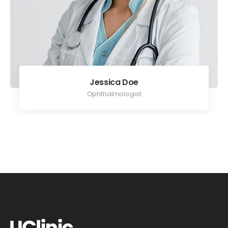
Jessica Doe
Ophthalmologist