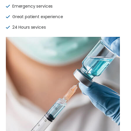
Emergency services
Great patient experience
24 Hours sevices