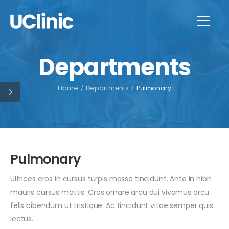
Departments
Home
/
Departments
/
Pulmonary
Pulmonary
Ultrices eros in cursus turpis massa tincidunt. Ante in nibh
mauris cursus mattis. Cras ornare arcu dui vivamus arcu
felis bibendum ut tristique. Ac tincidunt vitae semper quis
lectus.