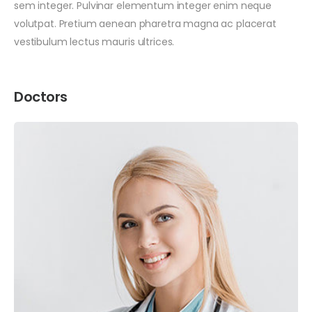
sem integer. Pulvinar elementum integer enim neque
volutpat. Pretium aenean pharetra magna ac placerat
vestibulum lectus mauris ultrices.
Doctors