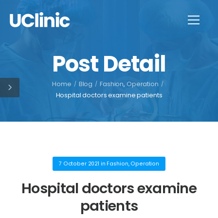
Post Detail
Home
/
Blog
/
Fashion
,
Operation
/
Hospital doctors examine patients
7 October 2021
in
Fashion
,
Operation
Hospital doctors examine
patients