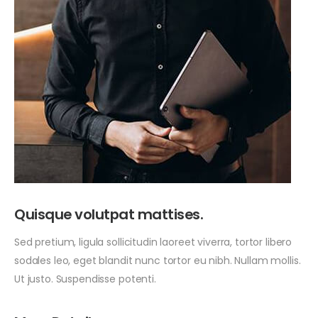
Quisque volutpat mattises.
Sed pretium, ligula sollicitudin laoreet viverra, tortor libero
sodales leo, eget blandit nunc tortor eu nibh. Nullam mollis.
Ut justo. Suspendisse potenti.