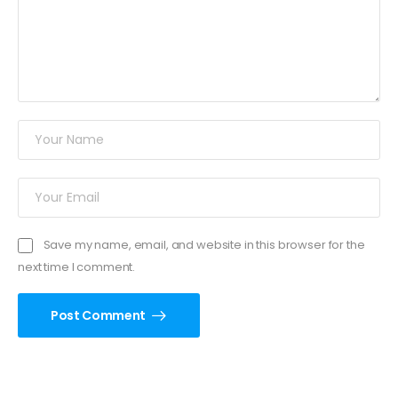
Save my name, email, and website in this browser for the
next time I comment.
Post Comment