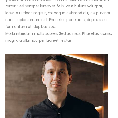
tortor. Sed semper lorem at felis. Vestibulum volutpat,
lacus a ultrices sagittis, mi neque euismod dui, eu pulvinar
nunc sapien ornare nisl. Phasellus pede arcu, dapibus eu,
fermentum et, dapibus sed.
Morbi interdum mollis sapien. Sed ac risus. Phasellus lacinia,
magna a ullamcorper laoreet, lectus.