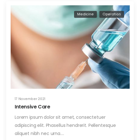
Medicine
Operation
17 November 2021
Intensive Care
Lorem ipsum dolor sit amet, consectetuer
adipiscing elit. Phasellus hendrerit. Pellentesque
aliquet nibh nec urna.…