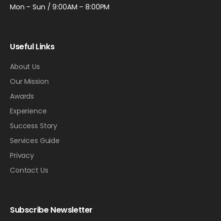
Mon – Sun / 9:00AM – 8:00PM
Useful Links
About Us
Our Mission
Awards
Experience
Success Story
Services Guide
Privacy
Contact Us
Subscribe Newsletter