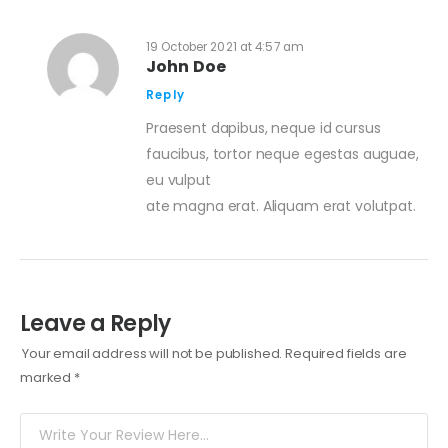
19 October 2021 at 4:57 am
John Doe
Reply
Praesent dapibus, neque id cursus
faucibus, tortor neque egestas auguae,
eu vulput
ate magna erat. Aliquam erat volutpat.
Leave a Reply
Your email address will not be published.
Required fields are
marked
*