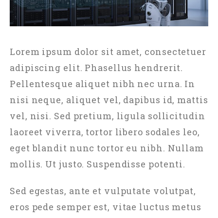
Lorem ipsum dolor sit amet, consectetuer
adipiscing elit. Phasellus hendrerit.
Pellentesque aliquet nibh nec urna. In
nisi neque, aliquet vel, dapibus id, mattis
vel, nisi. Sed pretium, ligula sollicitudin
laoreet viverra, tortor libero sodales leo,
eget blandit nunc tortor eu nibh. Nullam
mollis. Ut justo. Suspendisse potenti.
Sed egestas, ante et vulputate volutpat,
eros pede semper est, vitae luctus metus