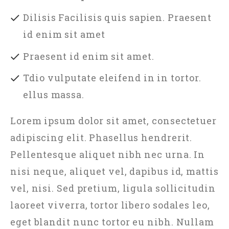
Dilisis Facilisis quis sapien. Praesent
id enim sit amet
Praesent id enim sit amet.
Tdio vulputate eleifend in in tortor.
ellus massa.
Lorem ipsum dolor sit amet, consectetuer
adipiscing elit. Phasellus hendrerit.
Pellentesque aliquet nibh nec urna. In
nisi neque, aliquet vel, dapibus id, mattis
vel, nisi. Sed pretium, ligula sollicitudin
laoreet viverra, tortor libero sodales leo,
eget blandit nunc tortor eu nibh. Nullam