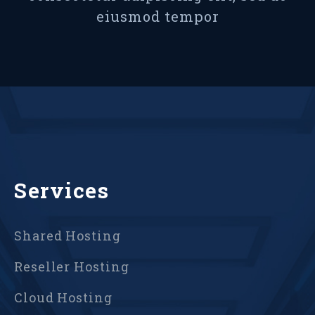
eiusmod tempor
Services
Shared Hosting
Reseller Hosting
Cloud Hosting