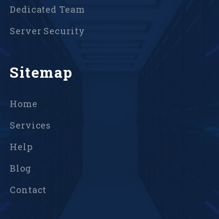
Dedicated Team
Server Security
Sitemap
Home
Services
Help
Blog
Contact