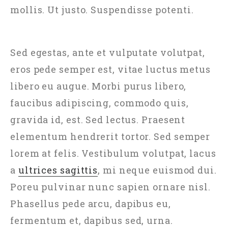
mollis. Ut justo. Suspendisse potenti.
Sed egestas, ante et vulputate volutpat,
eros pede semper est, vitae luctus metus
libero eu augue. Morbi purus libero,
faucibus adipiscing, commodo quis,
gravida id, est. Sed lectus. Praesent
elementum hendrerit tortor. Sed semper
lorem at felis. Vestibulum volutpat, lacus
a
ultrices sagittis
, mi neque euismod dui.
Poreu pulvinar nunc sapien ornare nisl.
Phasellus pede arcu, dapibus eu,
fermentum et, dapibus sed, urna.