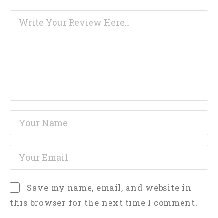
Save my name, email, and website in
this browser for the next time I comment.