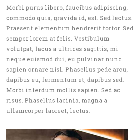
Morbi purus libero, faucibus adipiscing,
commodo quis, gravida id, est. Sed lectus.
Praesent elementum hendrerit tortor. Sed
semper lorem at felis. Vestibulum
volutpat, lacus a ultrices sagittis, mi
neque euismod dui, eu pulvinar nunc
sapien ornare nisl. Phasellus pede arcu,
dapibus eu, fermentum et, dapibus sed.
Morbi interdum mollis sapien. Sed ac
risus. Phasellus lacinia, magna a
ullamcorper laoreet, lectus.