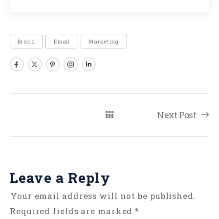
Brand
Email
Marketing
Next Post
Leave a Reply
Your email address will not be published.
Required fields are marked
*