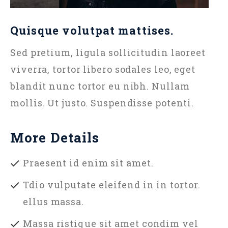
Quisque volutpat mattises.
Sed pretium, ligula sollicitudin laoreet
viverra, tortor libero sodales leo, eget
blandit nunc tortor eu nibh. Nullam
mollis. Ut justo. Suspendisse potenti.
More Details
Praesent id enim sit amet.
Tdio vulputate eleifend in in tortor.
ellus massa.
Massa ristique sit amet condim vel