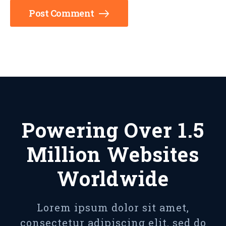
Post Comment
Powering Over 1.5
Million Websites
Worldwide
Lorem ipsum dolor sit amet,
consectetur adipiscing elit, sed do