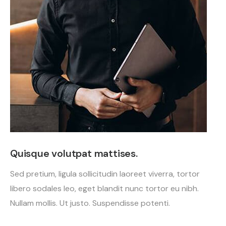
Quisque volutpat mattises.
Sed pretium, ligula sollicitudin laoreet viverra, tortor
libero sodales leo, eget blandit nunc tortor eu nibh.
Nullam mollis. Ut justo. Suspendisse potenti.