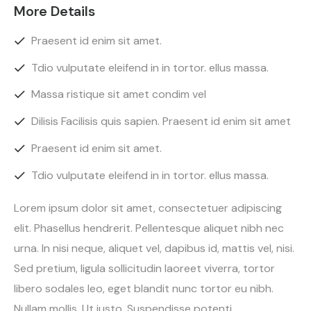
More Details
Praesent id enim sit amet.
Tdio vulputate eleifend in in tortor. ellus massa.
Massa ristique sit amet condim vel
Dilisis Facilisis quis sapien. Praesent id enim sit amet
Praesent id enim sit amet.
Tdio vulputate eleifend in in tortor. ellus massa.
Lorem ipsum dolor sit amet, consectetuer adipiscing
elit. Phasellus hendrerit. Pellentesque aliquet nibh nec
urna. In nisi neque, aliquet vel, dapibus id, mattis vel, nisi.
Sed pretium, ligula sollicitudin laoreet viverra, tortor
libero sodales leo, eget blandit nunc tortor eu nibh.
Nullam mollis. Ut justo. Suspendisse potenti.