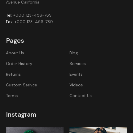
Avenue California
Tel:
+000 123-456-789
Fax:
+000 123-456-789
Pages
About Us
Blog
Order History
Services
Returns
Events
Custom Serivce
Videos
Terms
Contact Us
Instagram