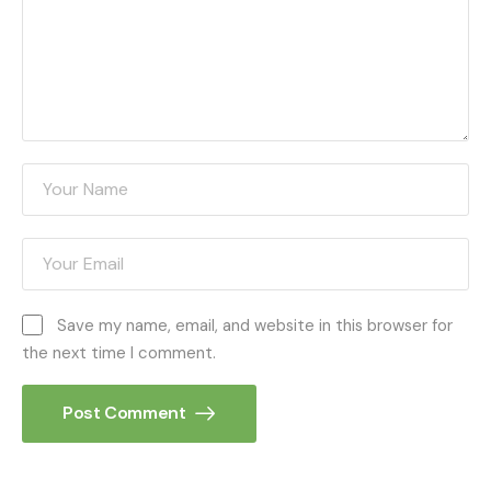
Save my name, email, and website in this browser for
the next time I comment.
Post Comment