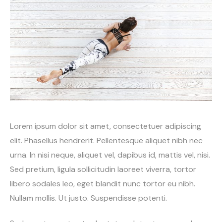
Lorem ipsum dolor sit amet, consectetuer adipiscing
elit. Phasellus hendrerit. Pellentesque aliquet nibh nec
urna. In nisi neque, aliquet vel, dapibus id, mattis vel, nisi.
Sed pretium, ligula sollicitudin laoreet viverra, tortor
libero sodales leo, eget blandit nunc tortor eu nibh.
Nullam mollis. Ut justo. Suspendisse potenti.