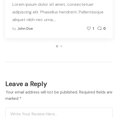
Lorem ipsum dolor sit amet, consectetuer
adipiscing elit. Phasellus hendrerit. Pellentesque
aliquet nibh nec urna.…
by
John Doe
1
0
Leave a Reply
Your email address will not be published.
Required fields are
marked
*