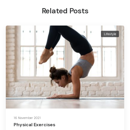
Related Posts
Lifestyle
16 November 2021
Physical Exercises