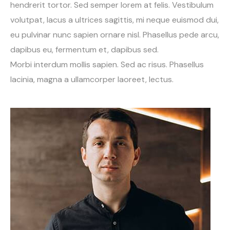
hendrerit tortor. Sed semper lorem at felis. Vestibulum
volutpat, lacus a ultrices sagittis, mi neque euismod dui,
eu pulvinar nunc sapien ornare nisl. Phasellus pede arcu,
dapibus eu, fermentum et, dapibus sed.
Morbi interdum mollis sapien. Sed ac risus. Phasellus
lacinia, magna a ullamcorper laoreet, lectus.