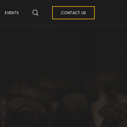
EVENTS
CONTACT US