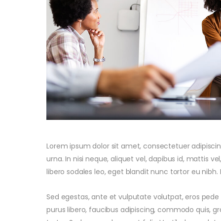
Lorem ipsum dolor sit amet, consectetuer adipiscing 
urna. In nisi neque, aliquet vel, dapibus id, mattis vel,
libero sodales leo, eget blandit nunc tortor eu nibh. 
Sed egestas, ante et vulputate volutpat, eros pede
purus libero, faucibus adipiscing, commodo quis, gr