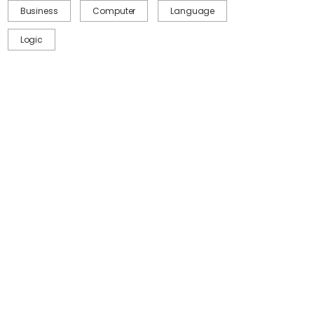
Business
Computer
Language
Logic