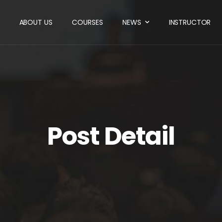
ABOUT US
COURSES
NEWS
INSTRUCTOR
Post Detail