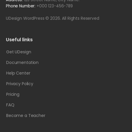
Phone Number:
+000 123-456-789
UDesign WordPress © 2026. All Rights Reserved
Useful links
Get UDesign
Documentation
Help Center
Privacy Policy
Pricing
FAQ
Become a Teacher