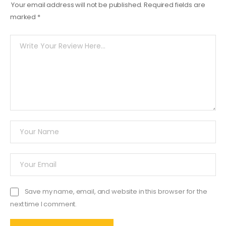
Your email address will not be published.
Required fields are
marked
*
Save my name, email, and website in this browser for the
next time I comment.