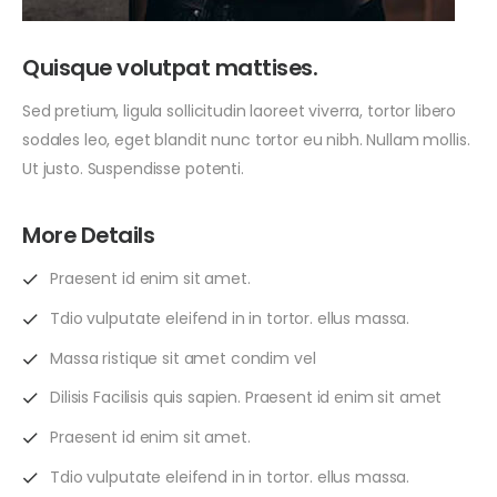
Quisque volutpat mattises.
Sed pretium, ligula sollicitudin laoreet viverra, tortor libero
sodales leo, eget blandit nunc tortor eu nibh. Nullam mollis.
Ut justo. Suspendisse potenti.
More Details
Praesent id enim sit amet.
Tdio vulputate eleifend in in tortor. ellus massa.
Massa ristique sit amet condim vel
Dilisis Facilisis quis sapien. Praesent id enim sit amet
Praesent id enim sit amet.
Tdio vulputate eleifend in in tortor. ellus massa.