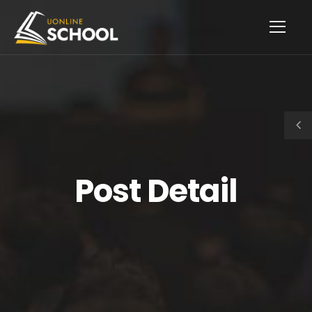
Post Detail