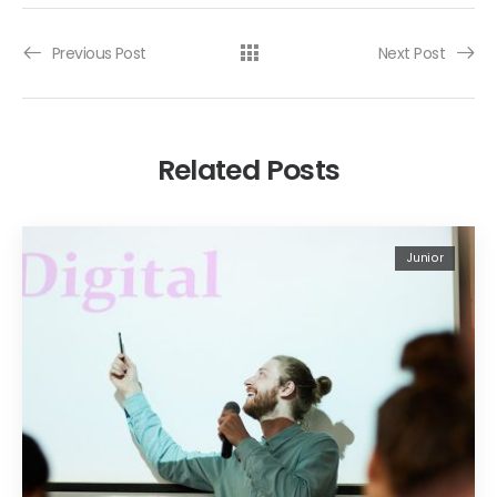
Previous Post
Next Post
Related Posts
Junior