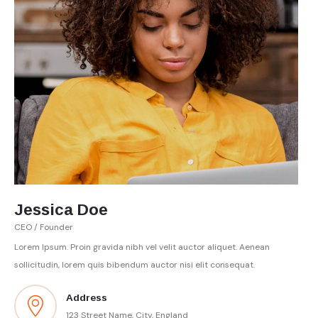
Jessica Doe
CEO / Founder
Lorem Ipsum. Proin gravida nibh vel velit auctor aliquet. Aenean
sollicitudin, lorem quis bibendum auctor nisi elit consequat.
Address
123 Street Name, City, England