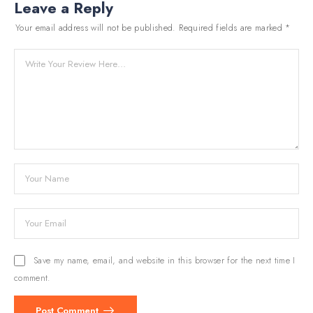
Leave a Reply
Your email address will not be published.
Required fields are marked
*
Save my name, email, and website in this browser for the next time I
comment.
Post Comment