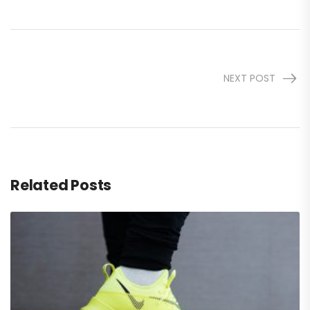
NEXT POST
Related Posts