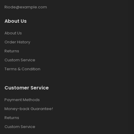
Riode@example.com
About Us
About Us
Order History
Returns
Custom Service
Terms & Condition
Customer Service
Payment Methods
Money-back Guarantee!
Returns
Custom Service