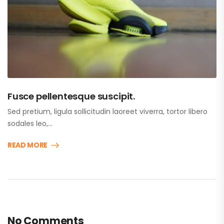
Fusce pellentesque suscipit.
Sed pretium, ligula sollicitudin laoreet viverra, tortor libero
sodales leo,…
READ MORE
No Comments