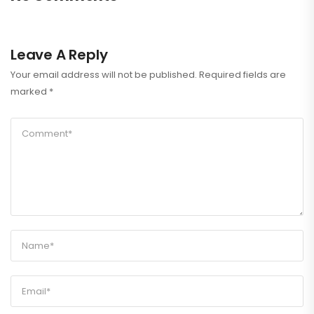
Leave A Reply
Your email address will not be published.
Required fields are
marked
*