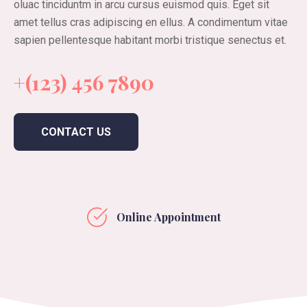
oluac tinciduntm in arcu cursus euismod quis. Eget sit
amet tellus cras adipiscing en ellus. A condimentum vitae
sapien pellentesque habitant morbi tristique senectus et.
+(123) 456 7890
CONTACT US
Online Appointment