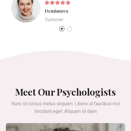
Demianova
Customer
Meet Our Psychologists
Nunc id cursus metus aliquam. Libero id faucibus nisl
tincidunt eget. Aliquam id diam