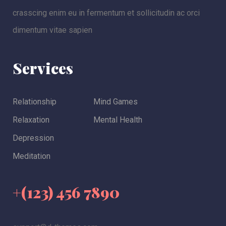
crasscing enim eu in fermentum et sollicitudin ac orci
dimentum vitae sapien
Services
Relationship
Mind Games
Relaxation
Mental Health
Depression
Meditation
+(123) 456 7890