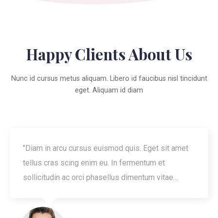
Happy Clients About Us
Nunc id cursus metus aliquam. Libero id faucibus nisl tincidunt
eget. Aliquam id diam
"Diam in arcu cursus euismod quis. Eget sit amet
tellus cras scing enim eu. In fermentum et
sollicitudin ac orci phasellus dimentum vitae
sapien pellentesque habitant morb"