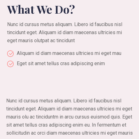
What We Do?
Nunc id cursus metus aliquam. Libero id faucibus nisl
tincidunt eget. Aliquam id diam maecenas ultricies mi
eget mauris olutpat ac tincidunt
Aliquam id diam maecenas ultricies mi eget mau
Eget sit amet tellus cras adipiscing enim
Nunc id cursus metus aliquam. Libero id faucibus nisl
tincidunt eget. Aliquam id diam maecenas ultricies mi eget
mauris olu ac tinciduntm in arcu cursus euismod quis. Eget
sit amet tellus cras adipiscing enim eu. In fermentum et
sollicitudin ac orci diam maecenas ultricies mi eget mauris