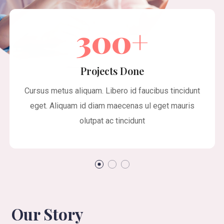
300
+
Projects Done
Cursus metus aliquam. Libero id faucibus tincidunt
eget. Aliquam id diam maecenas ul eget mauris
olutpat ac tincidunt
Our Story