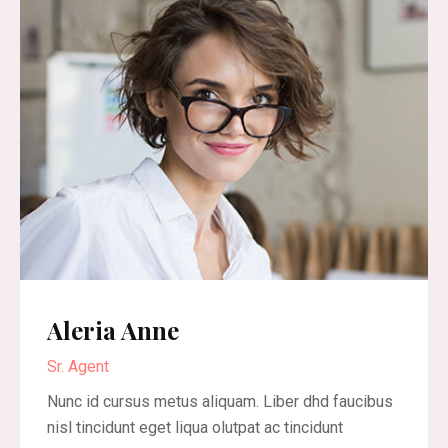
Aleria Anne
Sr. Agent
Nunc id cursus metus aliquam. Liber dhd faucibus
nisl tincidunt eget liqua olutpat ac tincidunt