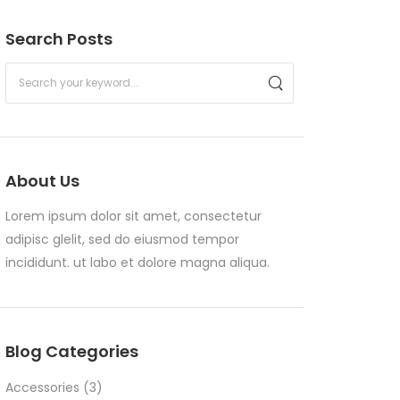
Search Posts
About Us
Lorem ipsum dolor sit amet, consectetur
adipisc glelit, sed do eiusmod tempor
incididunt. ut labo et dolore magna aliqua.
Blog Categories
Accessories
(3)