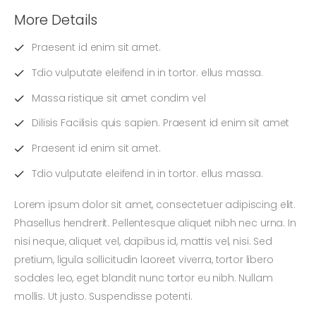
More Details
Praesent id enim sit amet.
Tdio vulputate eleifend in in tortor. ellus massa.
Massa ristique sit amet condim vel
Dilisis Facilisis quis sapien. Praesent id enim sit amet
Praesent id enim sit amet.
Tdio vulputate eleifend in in tortor. ellus massa.
Lorem ipsum dolor sit amet, consectetuer adipiscing elit.
Phasellus hendrerit. Pellentesque aliquet nibh nec urna. In
nisi neque, aliquet vel, dapibus id, mattis vel, nisi. Sed
pretium, ligula sollicitudin laoreet viverra, tortor libero
sodales leo, eget blandit nunc tortor eu nibh. Nullam
mollis. Ut justo. Suspendisse potenti.