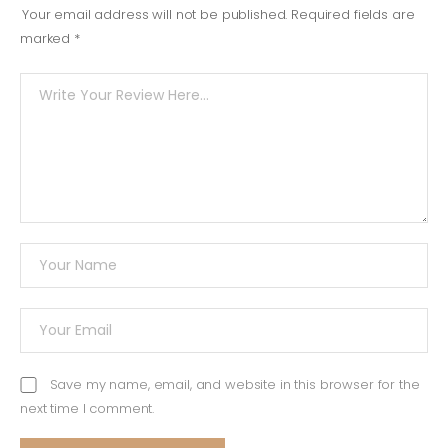
Your email address will not be published.
Required fields are
marked
*
Save my name, email, and website in this browser for the
next time I comment.