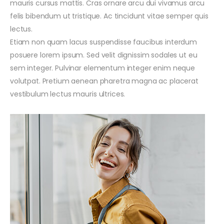
mauris cursus mattis. Cras ornare arcu dui vivamus arcu
felis bibendum ut tristique. Ac tincidunt vitae semper quis
lectus.
Etiam non quam lacus suspendisse faucibus interdum
posuere lorem ipsum. Sed velit dignissim sodales ut eu
sem integer. Pulvinar elementum integer enim neque
volutpat. Pretium aenean pharetra magna ac placerat
vestibulum lectus mauris ultrices.