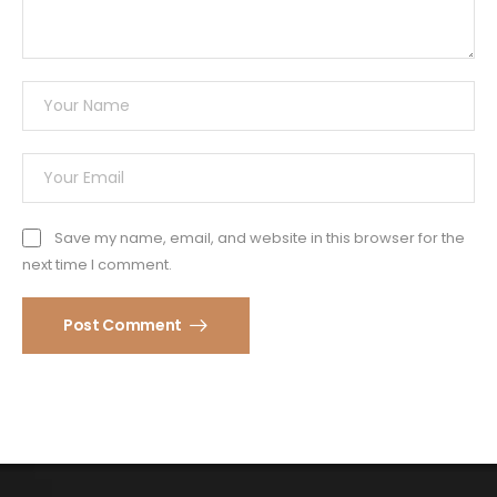
Save my name, email, and website in this browser for the
next time I comment.
Post Comment