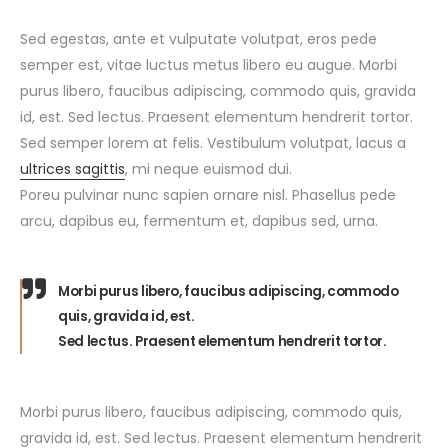
Sed egestas, ante et vulputate volutpat, eros pede
semper est, vitae luctus metus libero eu augue. Morbi
purus libero, faucibus adipiscing, commodo quis, gravida
id, est. Sed lectus. Praesent elementum hendrerit tortor.
Sed semper lorem at felis. Vestibulum volutpat, lacus a
ultrices sagittis
, mi neque euismod dui.
Poreu pulvinar nunc sapien ornare nisl. Phasellus pede
arcu, dapibus eu, fermentum et, dapibus sed, urna.
Morbi purus libero, faucibus adipiscing, commodo
quis, gravida id, est.
Sed lectus. Praesent elementum hendrerit tortor.
Morbi purus libero, faucibus adipiscing, commodo quis,
gravida id, est. Sed lectus. Praesent elementum hendrerit