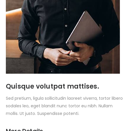
Quisque volutpat mattises.
Sed pretium, ligula sollicitudin laoreet viverra, tortor libero
sodales leo, eget blandit nunc tortor eu nibh. Nullam
mollis. Ut justo. Suspendisse potenti.
More Details