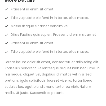
Praesent id enim sit amet.
Tdio vulputate eleifend in in tortor. ellus massa.
Massa ristique sit amet condim vel
Dilisis Facilisis quis sapien. Praesent id enim sit amet
Praesent id enim sit amet.
Tdio vulputate eleifend in in tortor. ellus massa.
Lorem ipsum dolor sit amet, consectetuer adipiscing elit.
Phasellus hendrerit. Pellentesque aliquet nibh nec urna. In
nisi neque, aliquet vel, dapibus id, mattis vel, nisi. Sed
pretium, ligula sollicitudin laoreet viverra, tortor libero
sodales leo, eget blandit nunc tortor eu nibh. Nullam
mollis. Ut justo. Suspendisse potenti.