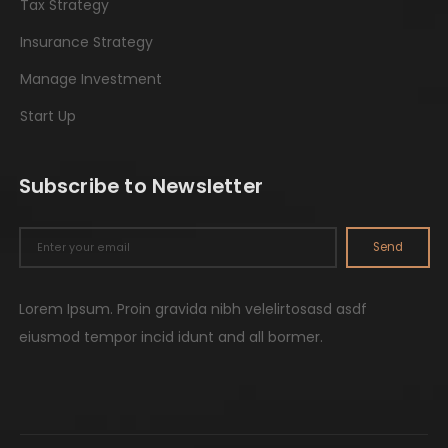
Tax Strategy
Insurance Strategy
Manage Investment
Start Up
Subscribe to Newsletter
Send
Lorem Ipsum. Proin gravida nibh velelirtosasd asdf
eiusmod tempor incid idunt and all bormer.