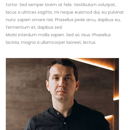
tortor. Sed semper lorem at felis. Vestibulum volutpat,
lacus a ultrices sagittis, mi neque euismod dui, eu pulvinar
nunc sapien ornare nisl. Phasellus pede arcu, dapibus eu,
fermentum et, dapibus sed.
Morbi interdum mollis sapien. Sed ac risus. Phasellus
lacinia, magna a ullamcorper laoreet, lectus.