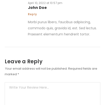
April 10, 2022 at 10:57 pm
John Doe
Reply
Morbi purus libero, faucibus adipiscing,
commodo quis, gravida id, est. Sed lectus.
Praesent elementum hendrerit tortor.
Leave a Reply
Your email address will not be published.
Required fields are
marked
*