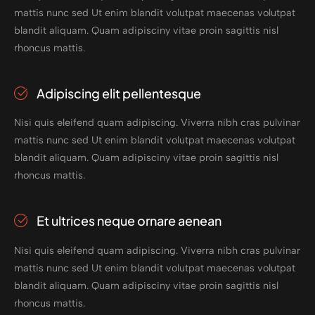
mattis nunc sed Ut enim blandit volutpat maecenas volutpat
blandit aliquam. Quam adipisciny vitae proin sagittis nisl
rhoncus mattis.
Adipiscing elit pellentesque
Nisi quis eleifend quam adipiscing. Viverra nibh cras pulvinar
mattis nunc sed Ut enim blandit volutpat maecenas volutpat
blandit aliquam. Quam adipisciny vitae proin sagittis nisl
rhoncus mattis.
Et ultrices neque ornare aenean
Nisi quis eleifend quam adipiscing. Viverra nibh cras pulvinar
mattis nunc sed Ut enim blandit volutpat maecenas volutpat
blandit aliquam. Quam adipisciny vitae proin sagittis nisl
rhoncus mattis.