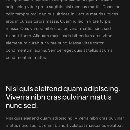
adipiscing vitae proin sagittis nisl rhoncus mattis. Donec ac
odio tempor orci dapibus ultrices in. Lectus mauris ultrices
eros in cursus turpis massa. Quam id leo in vitae turpis
massa. Quis viverra nibh cras pulvinar mattis nunc sed
blandit libero. Aliquam malesuada bibendum arcu vitae
elementum curabitur vitae nunc. Massa vitae tortor
condimentum lacinia. Semper eget duis at tellus at urna
condimentum mattis.
Nisi quis eleifend quam adipiscing.
Viverra nibh cras pulvinar mattis
nunc sed.
Nisi quis eleifend quam adipiscing. Viverra nibh cras pulvinar
mattis nunc sed. Ut enim blandit volutpat maecenas volutpat