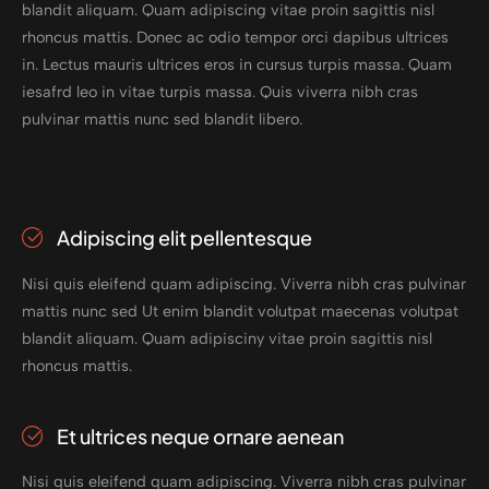
blandit aliquam. Quam adipiscing vitae proin sagittis nisl
rhoncus mattis. Donec ac odio tempor orci dapibus ultrices
in. Lectus mauris ultrices eros in cursus turpis massa. Quam
iesafrd leo in vitae turpis massa. Quis viverra nibh cras
pulvinar mattis nunc sed blandit libero.
Adipiscing elit pellentesque
Nisi quis eleifend quam adipiscing. Viverra nibh cras pulvinar
mattis nunc sed Ut enim blandit volutpat maecenas volutpat
blandit aliquam. Quam adipisciny vitae proin sagittis nisl
rhoncus mattis.
Et ultrices neque ornare aenean
Nisi quis eleifend quam adipiscing. Viverra nibh cras pulvinar