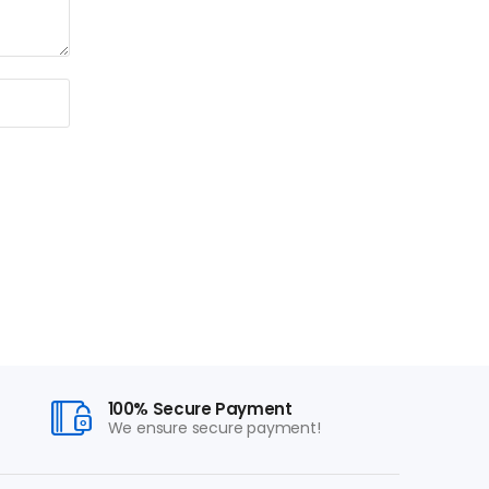
100% Secure Payment
We ensure secure payment!