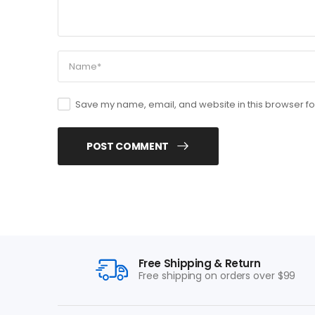
Save my name, email, and website in this browser fo
POST COMMENT
Free Shipping & Return
Free shipping on orders over $99