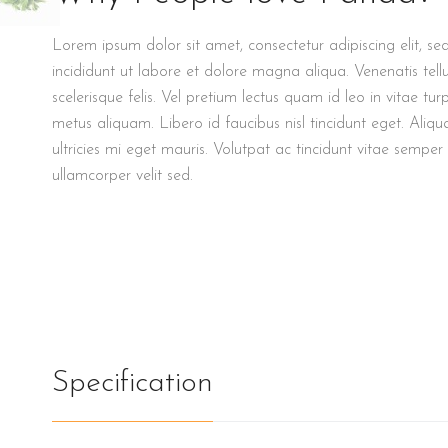
Lorem ipsum dolor sit amet, consectetur adipiscing elit, 
incididunt ut labore et dolore magna aliqua. Venenatis tell
scelerisque felis. Vel pretium lectus quam id leo in vitae tu
metus aliquam. Libero id faucibus nisl tincidunt eget. Al
ultricies mi eget mauris. Volutpat ac tincidunt vitae semper 
ullamcorper velit sed.
Specification