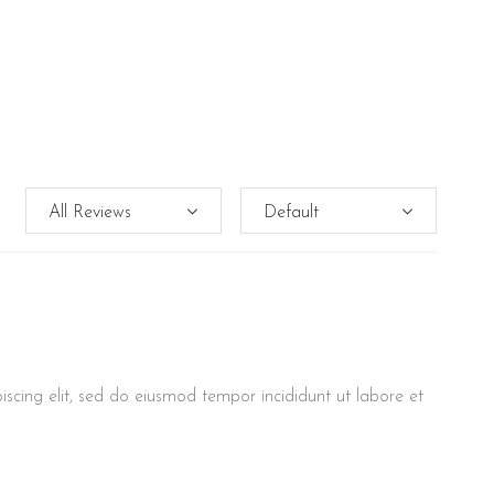
scing elit, sed do eiusmod tempor incididunt ut labore et