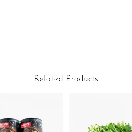
Related Products