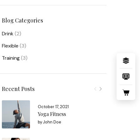
Blog Categories
Drink
(2)
Flexible
(3)
Training
(3)
Recent Posts
October 17, 2021
Yoga Fitness
by
John Doe