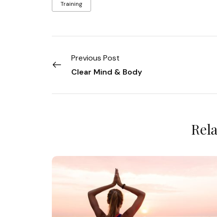
Training
Previous Post
Clear Mind & Body
Rela