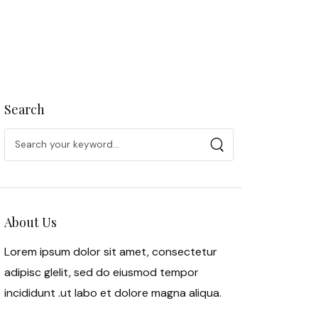
Search
About Us
Lorem ipsum dolor sit amet, consectetur
adipisc glelit, sed do eiusmod tempor
incididunt .ut labo et dolore magna aliqua.