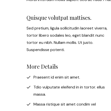
Quisque volutpat mattises.
Sed pretium, ligula sollicitudin laoreet viverra,
tortor libero sodales leo, eget blandit nunc
tortor eu nibh. Nullam mollis. Ut justo.
Suspendisse potenti.
More Details
Praesent id enim sit amet.
Tdio vulputate eleifend in in tortor. ellus
massa.
Massa ristique sit amet condim vel