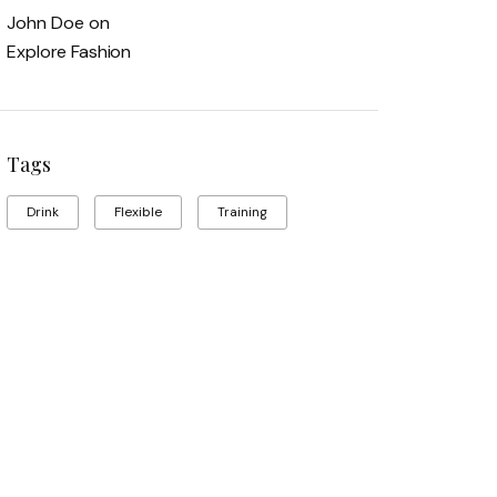
John Doe
on
Explore Fashion
Tags
Drink
Flexible
Training