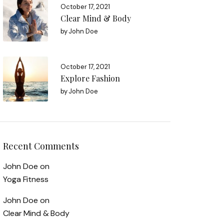
October 17, 2021
Clear Mind & Body
by
John Doe
October 17, 2021
Explore Fashion
by
John Doe
Recent Comments
John Doe
on
Yoga Fitness
John Doe
on
Clear Mind & Body