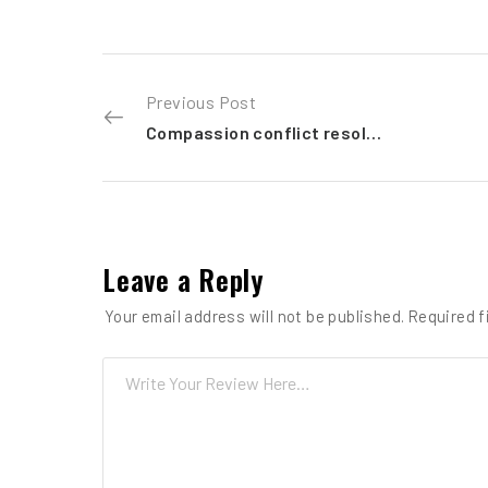
Previous Post
Compassion conflict resolution
Leave a Reply
Your email address will not be published.
Required f