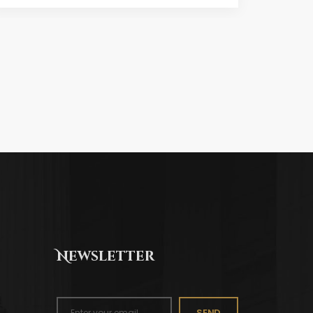
Newsletter
SEND