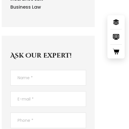
Business Law
Ask Our Expert!