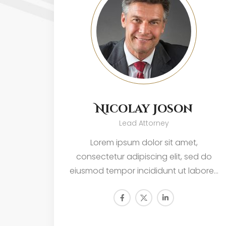
Nicolay Joson
Lead Attorney
Lorem ipsum dolor sit amet,
consectetur adipiscing elit, sed do
eiusmod tempor incididunt ut labore…