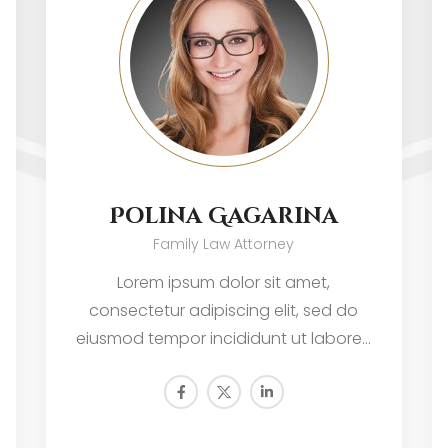
Polina Gagarina
Family Law Attorney
Lorem ipsum dolor sit amet,
consectetur adipiscing elit, sed do
eiusmod tempor incididunt ut labore…