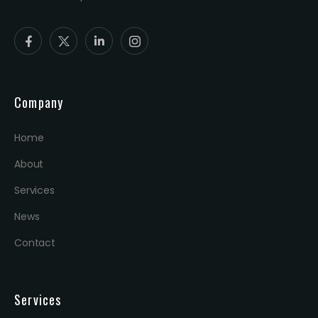
Company
Home
About
Services
News
Contact
Services