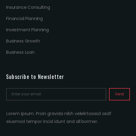
Insurance Consulting
Financial Planning
Investment Planning
Business Growth
Business Loan
Subscribe to Newsletter
Send
Lorem Ipsum. Proin gravida nibh velelirtosasd asdf
eiusmod tempor incid idunt and all bormer.