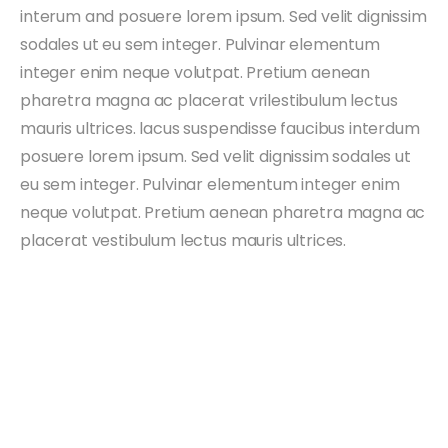
interum and posuere lorem ipsum. Sed velit dignissim
sodales ut eu sem integer. Pulvinar elementum
integer enim neque volutpat. Pretium aenean
pharetra magna ac placerat vrilestibulum lectus
mauris ultrices. lacus suspendisse faucibus interdum
posuere lorem ipsum. Sed velit dignissim sodales ut
eu sem integer. Pulvinar elementum integer enim
neque volutpat. Pretium aenean pharetra magna ac
placerat vestibulum lectus mauris ultrices.