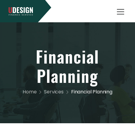
Financial
Planning
Home
Services
Financial Planning