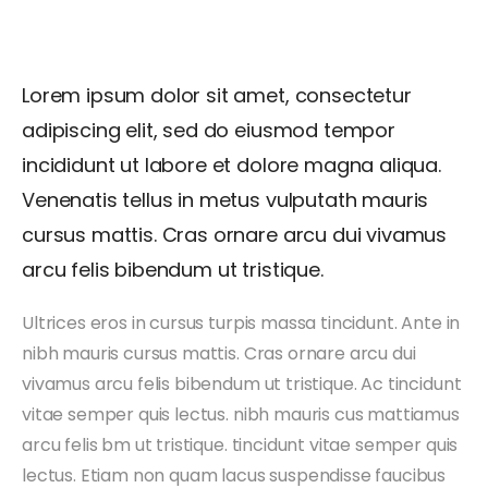
Lorem ipsum dolor sit amet, consectetur
adipiscing elit, sed do eiusmod tempor
incididunt ut labore et dolore magna aliqua.
Venenatis tellus in metus vulputath mauris
cursus mattis. Cras ornare arcu dui vivamus
arcu felis bibendum ut tristique.
Ultrices eros in cursus turpis massa tincidunt. Ante in
nibh mauris cursus mattis. Cras ornare arcu dui
vivamus arcu felis bibendum ut tristique. Ac tincidunt
vitae semper quis lectus. nibh mauris cus mattiamus
arcu felis bm ut tristique. tincidunt vitae semper quis
lectus. Etiam non quam lacus suspendisse faucibus