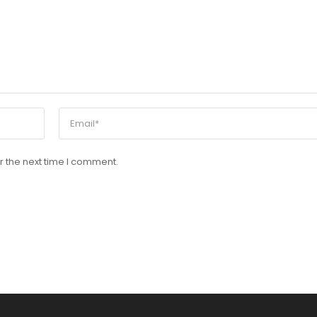
r the next time I comment.