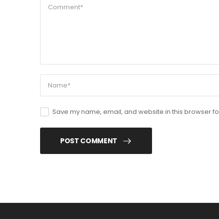
Save my name, email, and website in this browser fo
POST COMMENT