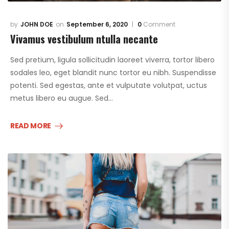
JOHN DOE
September 6, 2020
0
Comment
Vivamus vestibulum ntulla necante
Sed pretium, ligula sollicitudin laoreet viverra, tortor libero
sodales leo, eget blandit nunc tortor eu nibh. Suspendisse
potenti. Sed egestas, ante et vulputate volutpat, uctus
metus libero eu augue. Sed…
READ MORE