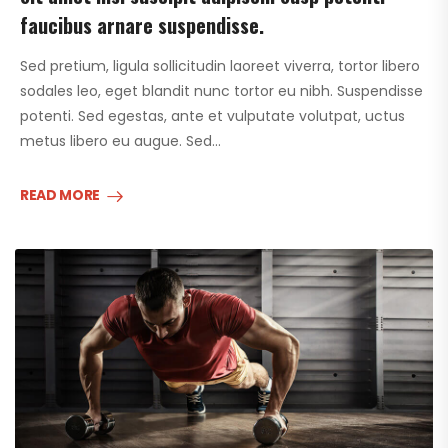
faucibus arnare suspendisse.
Sed pretium, ligula sollicitudin laoreet viverra, tortor libero
sodales leo, eget blandit nunc tortor eu nibh. Suspendisse
potenti. Sed egestas, ante et vulputate volutpat, uctus
metus libero eu augue. Sed…
READ MORE