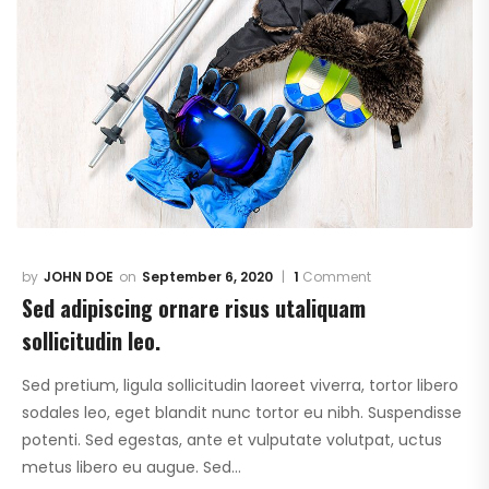
JOHN DOE
September 6, 2020
1
Comment
Sed adipiscing ornare risus utaliquam
sollicitudin leo.
Sed pretium, ligula sollicitudin laoreet viverra, tortor libero
sodales leo, eget blandit nunc tortor eu nibh. Suspendisse
potenti. Sed egestas, ante et vulputate volutpat, uctus
metus libero eu augue. Sed…