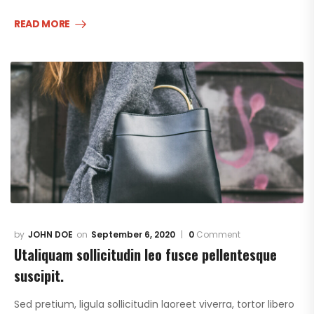
READ MORE
JOHN DOE
September 6, 2020
0
Comment
Utaliquam sollicitudin leo fusce pellentesque
suscipit.
Sed pretium, ligula sollicitudin laoreet viverra, tortor libero