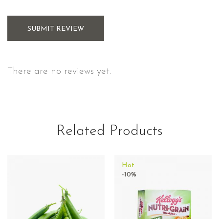
SUBMIT REVIEW
There are no reviews yet.
Related Products
Hot
-10%