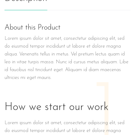
About this Product
Lorem ipsum dolor sit amet, consectetur adipiscing elit, sed
do eiusmod tempor incididunt ut labore et dolore magna
aliqua. Venenatis tellus in metus. Vel pretium lectus quam id
leo in vitae turpis massa. Nunc id cursus metus aliquam. Libe
id faucibus nisl tincidunt eget. Aliquam id diam maecenas
1
ultricies mi eget mauris.
How we start our work
Lorem ipsum dolor sit amet, consectetur adipiscing elit, sed
do eiusmod tempor incididunt ut labore et dolore magna