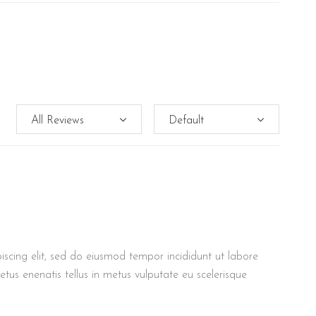
iscing elit, sed do eiusmod tempor incididunt ut labore
tus enenatis tellus in metus vulputate eu scelerisque