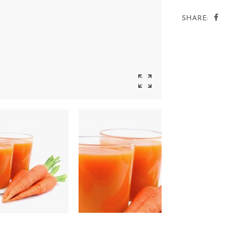
SHARE: