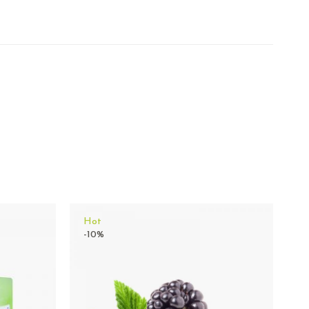
Hot
-10%