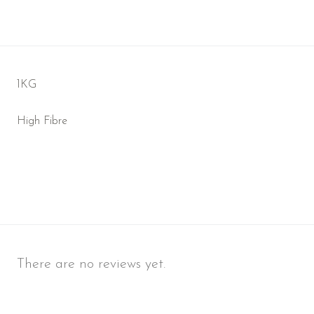
1KG
High Fibre
There are no reviews yet.