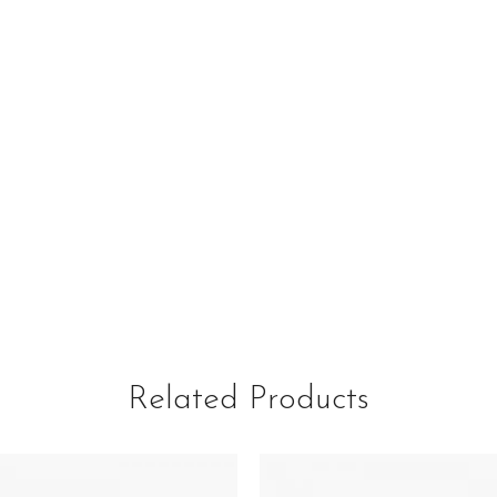
Related Products