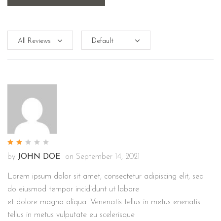
by
JOHN DOE
on
September 14, 2021
Lorem ipsum dolor sit amet, consectetur adipiscing elit, sed
do eiusmod tempor incididunt ut labore
et dolore magna aliqua. Venenatis tellus in metus enenatis
tellus in metus vulputate eu scelerisque