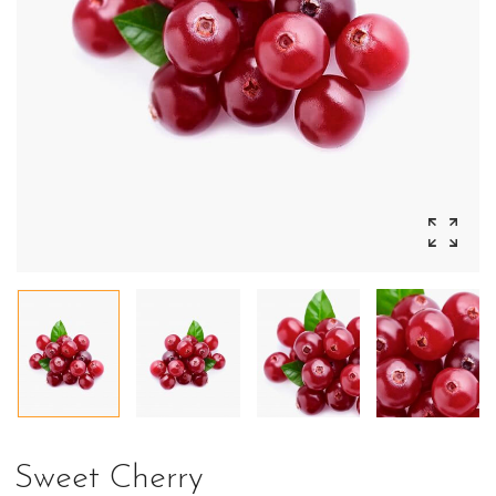
Sweet Cherry