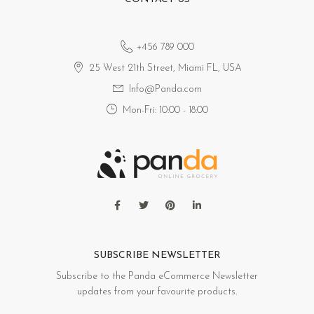
+456 789 000
25 West 21th Street, Miami FL, USA
Info@Panda.com
Mon-Fri: 10:00 - 18:00
SUBSCRIBE NEWSLETTER
Subscribe to the Panda eCommerce Newsletter
updates from your favourite products.