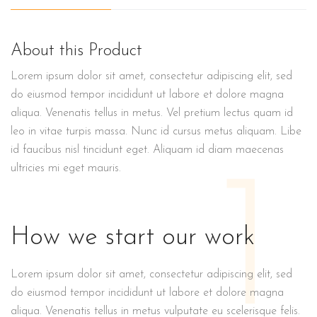
About this Product
Lorem ipsum dolor sit amet, consectetur adipiscing elit, sed
do eiusmod tempor incididunt ut labore et dolore magna
aliqua. Venenatis tellus in metus. Vel pretium lectus quam id
leo in vitae turpis massa. Nunc id cursus metus aliquam. Libe
id faucibus nisl tincidunt eget. Aliquam id diam maecenas
1
ultricies mi eget mauris.
How we start our work
Lorem ipsum dolor sit amet, consectetur adipiscing elit, sed
do eiusmod tempor incididunt ut labore et dolore magna
aliqua. Venenatis tellus in metus vulputate eu scelerisque felis.