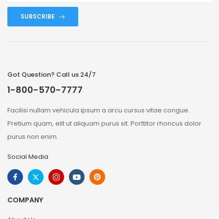
SUBSCRIBE
Got Question? Call us 24/7
1-800-570-7777
Facilisi nullam vehicula ipsum a arcu cursus vitae congue.
Pretium quam, elit ut aliquam purus sit. Porttitor rhoncus dolor
purus non enim.
Social Media
COMPANY