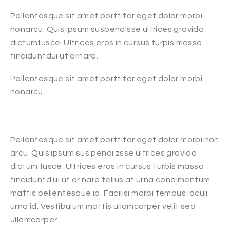
Pellentesque sit amet porttitor eget dolor morbi
nonarcu. Quis ipsum suspendisse ultrices gravida
dictumfusce. Ultrices eros in cursus turpis massa
tinciduntdui ut ornare.
Pellentesque sit amet porttitor eget dolor morbi
nonarcu.
Pellentesque sit amet porttitor eget dolor morbi non
arcu. Quis ipsum sus pendi zsse ultrices gravida
dictum fusce. Ultrices eros in cursus turpis massa
tinciduntd ui ut or nare tellus at urna condimentum
mattis pellentesque id. Facilisi morbi tempus iaculi
urna id. Vestibulum mattis ullamcorper velit sed
ullamcorper.