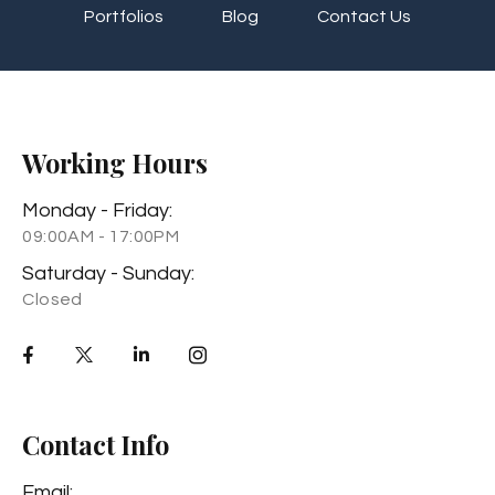
Portfolios
Blog
Contact Us
Working Hours
Monday - Friday:
09:00AM - 17:00PM
Saturday - Sunday:
Closed
Contact Info
Email: