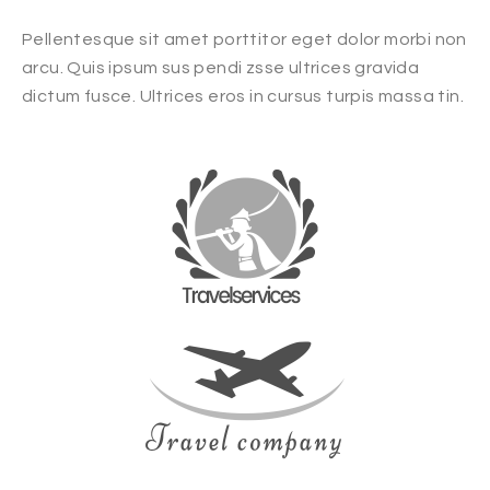
Pellentesque sit amet porttitor eget dolor morbi non
arcu. Quis ipsum sus pendi zsse ultrices gravida
dictum fusce. Ultrices eros in cursus turpis massa tin.