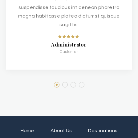
suspendisse faucibus int aenean pharetra
magna habitasse platea dictumst quisque
sagittis.
Administrator
Customer
Home
About Us
Destinations