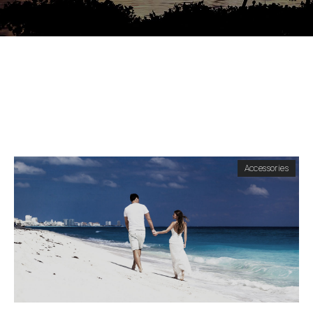
Accessories