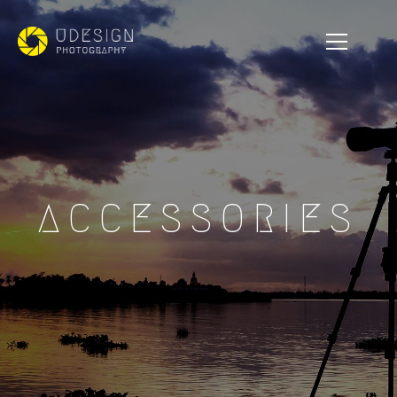
ACCESSORIES